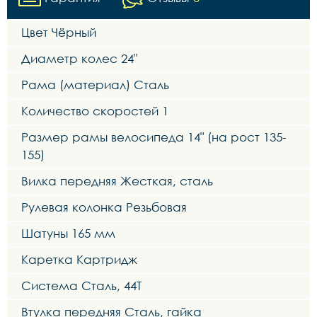
Цвет Чёрный
Диаметр колес 24"
Рама (материал) Сталь
Количество скоростей 1
Размер рамы велосипеда 14" (на рост 135-
155)
Вилка передняя Жесткая, сталь
Рулевая колонка Резьбовая
Шатуны 165 мм
Каретка Картридж
Система Сталь, 44Т
Втулка передняя Сталь, гайка