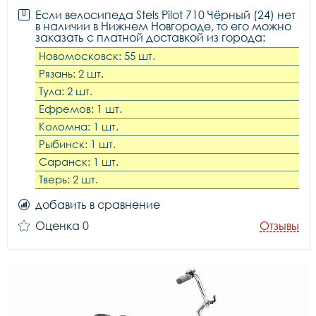
Если велосипеда Stels Pilot 710 Чёрный (24) нет
в наличии в Нижнем Новгороде, то его можно
заказать с платной доставкой из города:
Новомосковск: 55 шт.
Рязань: 2 шт.
Тула: 2 шт.
Ефремов: 1 шт.
Коломна: 1 шт.
Рыбинск: 1 шт.
Саранск: 1 шт.
Тверь: 2 шт.
добавить в сравнение
Оценка 0
Отзывы