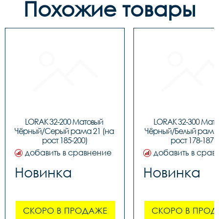
Похожие товары
LORAK 32-200 Матовый 
LORAK 32-300 Мато
Чёрный/Серый рама 21 (на 
Чёрный/Белый рама 1
рост 185-200)
рост 178-187)
добавить в сравнение
добавить в срав
Новинка
Новинка
СКОРО В ПРОДАЖЕ
СКОРО В ПРОД