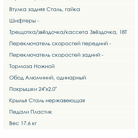
Втулка задняя Сталь, гайка
Шифтеры -
Трещотка/звёздочка/кассета Звёздочка, 18Т
Переключатель скоростей передний -
Переключатель скоростей задний -
Тормоза Ножной
Обод Алюминий, одинарный
Покрышки 24"x2.0"
Крылья Сталь нержавеющая
Педали Пластик
Вес 17.6 кг