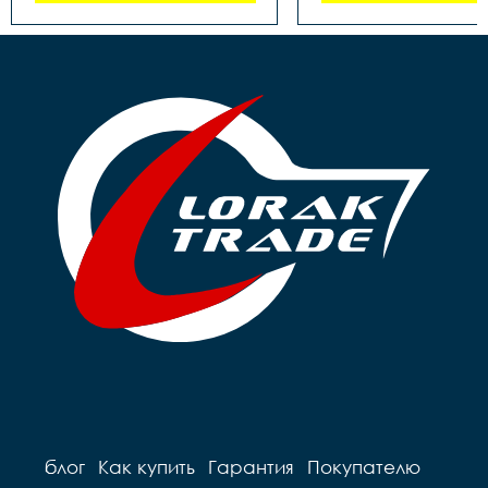
блог
Как купить
Гарантия
Покупателю