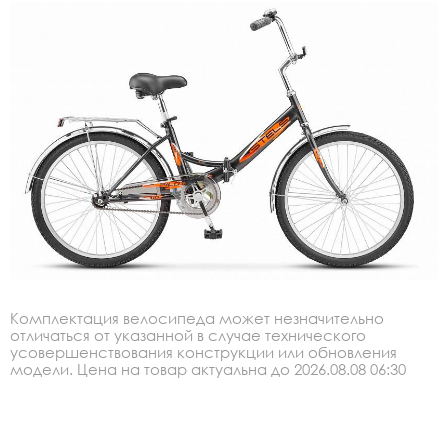
Комплектация велосипеда может незначительно
отличаться от указанной в случае технического
усовершенствования конструкции или обновления
модели. Цена на товар актуальна до 2026.08.08 06:30