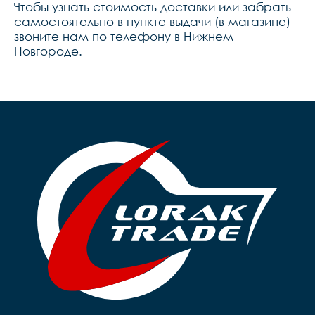
Чтобы узнать стоимость доставки или забрать
самостоятельно в пункте выдачи (в магазине)
звоните нам по телефону в Нижнем
Новгороде.