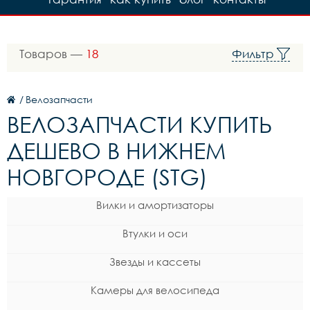
Товаров —
18
Фильтр
/
Велозапчасти
ВЕЛОЗАПЧАСТИ КУПИТЬ
ДЕШЕВО В НИЖНЕМ
НОВГОРОДЕ (STG)
Вилки и амортизаторы
Втулки и оси
Звезды и кассеты
Камеры для велосипеда