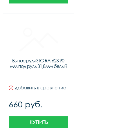
Вынос руля STG RA-623 90 
мм под руль 31,8мм белый
добавить в сравнение
660 руб.
КУПИТЬ