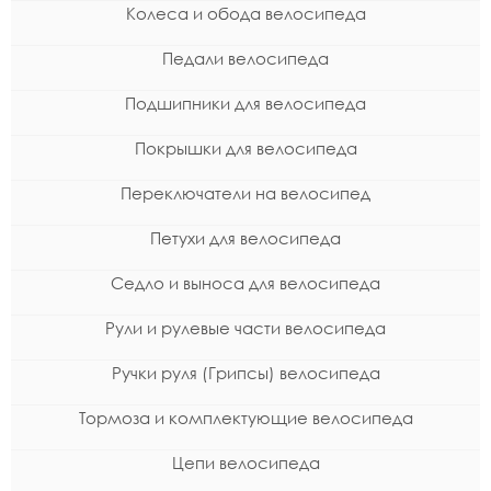
Колеса и обода велосипеда
Педали велосипеда
Подшипники для велосипеда
Покрышки для велосипеда
Переключатели на велосипед
Петухи для велосипеда
Седло и выноса для велосипеда
Рули и рулевые части велосипеда
Ручки руля (Грипсы) велосипеда
Тормоза и комплектующие велосипеда
Цепи велосипеда