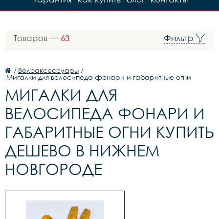
Товаров —
63
Фильтр
/
Велоаксессуары
/
Мигалки для велосипеда фонари и габаритные огни
МИГАЛКИ ДЛЯ
ВЕЛОСИПЕДА ФОНАРИ И
ГАБАРИТНЫЕ ОГНИ КУПИТЬ
ДЕШЕВО В НИЖНЕМ
НОВГОРОДЕ