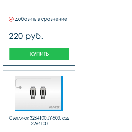
добавить в сравнение
220 руб.
КУПИТЬ
Светлячок 3264100 JY-503, код 
3264100