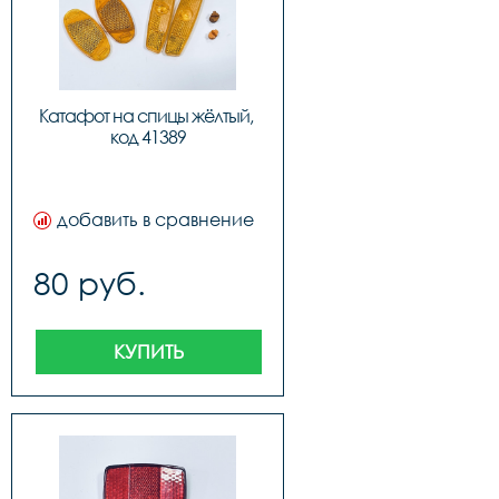
Катафот на спицы жёлтый, 
код 41389
добавить в сравнение
80 руб.
КУПИТЬ