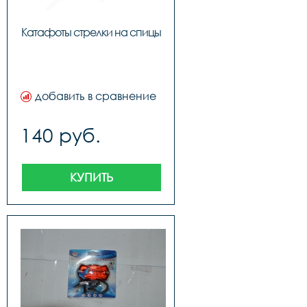
Катафоты стрелки на спицы
добавить в сравнение
140 руб.
КУПИТЬ