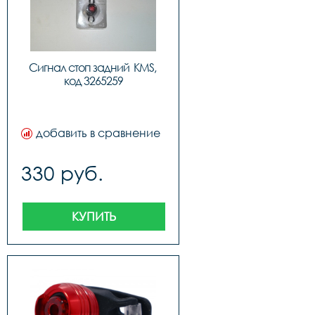
Сигнал стоп задний  KMS, 
код 3265259
добавить в сравнение
330 руб.
КУПИТЬ