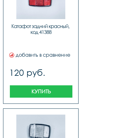
Катафот задний красный, 
код 41388
добавить в сравнение
120 руб.
КУПИТЬ