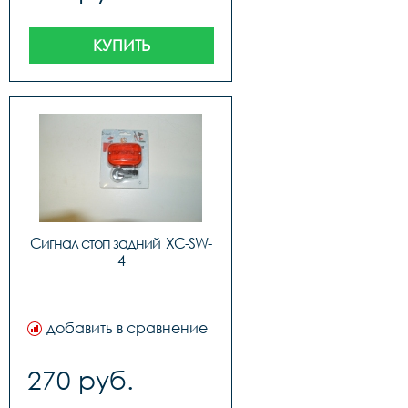
КУПИТЬ
Сигнал стоп задний  XC-SW-
4
добавить в сравнение
270 руб.