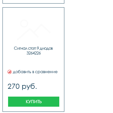
Сигнал стоп 9 диодов 
3264226
добавить в сравнение
270 руб.
КУПИТЬ