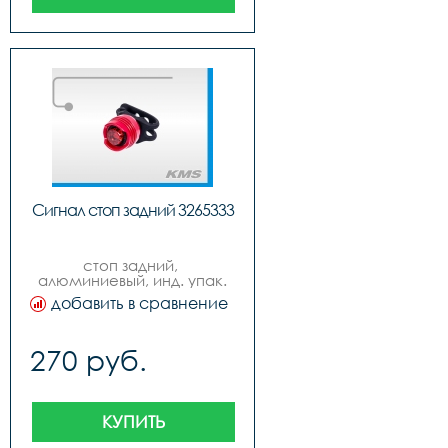
Сигнал стоп задний 3265333
стоп задний, 
алюминиевый, инд. упак.
добавить в сравнение
270 руб.
КУПИТЬ