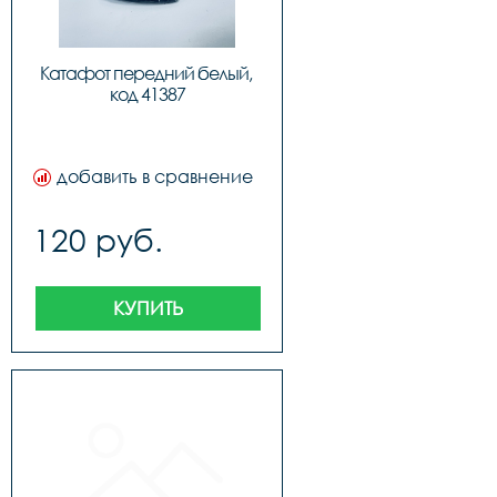
Катафот передний белый, 
код 41387
добавить в сравнение
120 руб.
КУПИТЬ