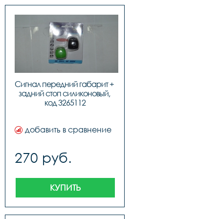
Сигнал передний габарит + 
задний стоп силиконовый, 
код 3265112
добавить в сравнение
270 руб.
КУПИТЬ