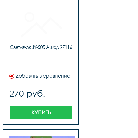
Светлячок JY-505 A, код 97116
добавить в сравнение
270 руб.
КУПИТЬ