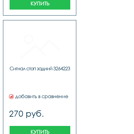
КУПИТЬ
Сигнал стоп задний 3264223
добавить в сравнение
270 руб.
КУПИТЬ