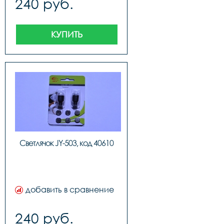
240 руб.
КУПИТЬ
Светлячок JY-503, код 40610
добавить в сравнение
240 руб.