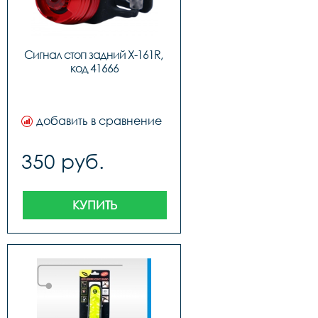
Сигнал стоп задний X-161R, 
код 41666
добавить в сравнение
350 руб.
КУПИТЬ