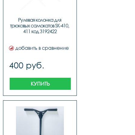
Рулевая колонка для 
трюковых самокатов SK-410, 
411 код 3192422
добавить в сравнение
400 руб.
КУПИТЬ