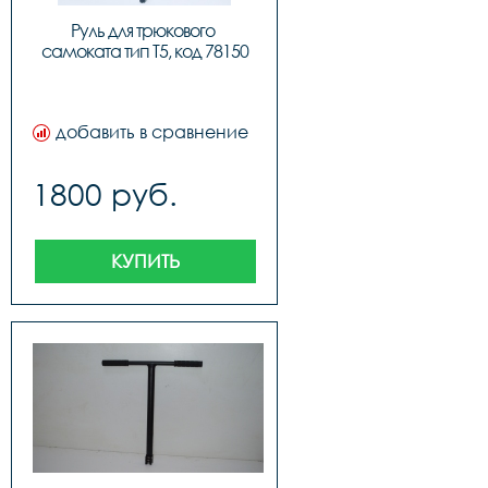
Руль для трюкового 
самоката тип T5, код 78150
добавить в сравнение
1800 руб.
КУПИТЬ