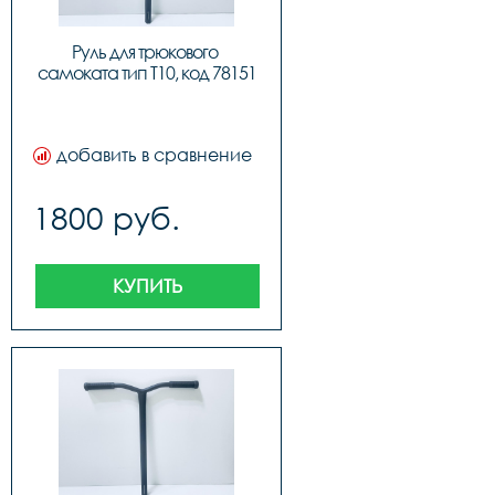
Руль для трюкового 
самоката тип T10, код 78151
добавить в сравнение
1800 руб.
КУПИТЬ