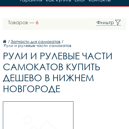
Товаров —
6
Фильтр
/
Запчасти для самокатов
/
Рули и рулевые части самокатов
РУЛИ И РУЛЕВЫЕ ЧАСТИ
САМОКАТОВ КУПИТЬ
ДЕШЕВО В НИЖНЕМ
НОВГОРОДЕ