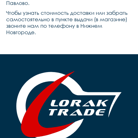
Павлово.
Чтобы узнать стоимость доставки или забрать
самостоятельно в пункте выдачи (в магазине)
звоните нам по телефону в Нижнем
Новгороде.