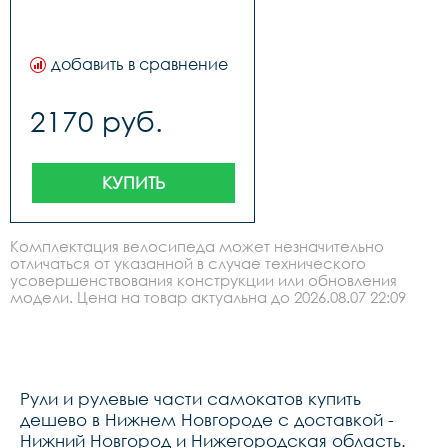
добавить в сравнение
2170 руб.
КУПИТЬ
Комплектация велосипеда может незначительно
отличаться от указанной в случае технического
усовершенствования конструкции или обновления
модели. Цена на товар актуальна до 2026.08.07 22:09
Рули и рулевые части самокатов купить
дешево в Нижнем Новгороде с доставкой -
Нижний Новгород и Нижегородская область.