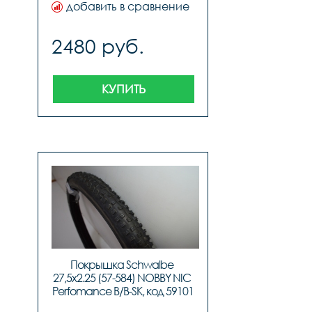
добавить в сравнение
2480 руб.
КУПИТЬ
Покрышка Schwalbe 
27,5x2.25 (57-584) NOBBY NIC 
Perfomance B/B-SK, код 59101