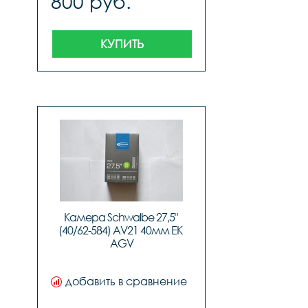
800 руб.
КУПИТЬ
Камера Schwalbe 27,5" 
(40/62-584) AV21 40мм EK 
AGV
добавить в сравнение