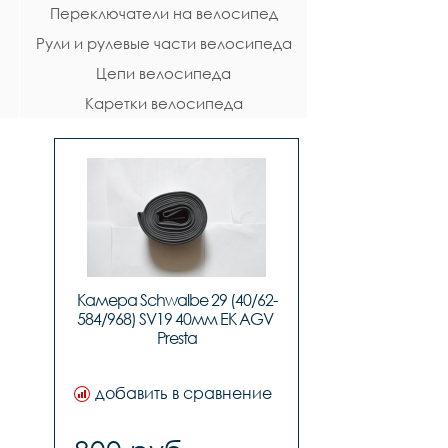
Переключатели на велосипед
Рули и рулевые части велосипеда
Цепи велосипеда
Каретки велосипеда
Камера Schwalbe 29 (40/62-
584/968) SV19 40мм EK AGV 
Presta
добавить в сравнение