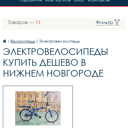
Товаров —
11
Фильтр
/
Велосипеды
/
Электровелосипеды
ЭЛЕКТРОВЕЛОСИПЕДЫ
КУПИТЬ ДЕШЕВО В
НИЖНЕМ НОВГОРОДЕ