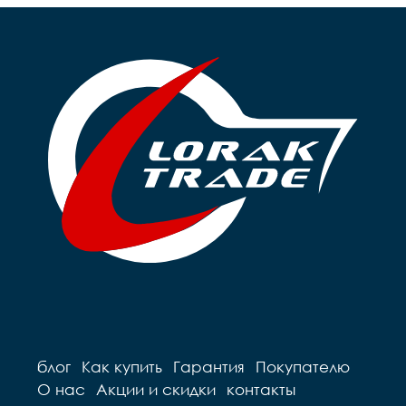
блог
Как купить
Гарантия
Покупателю
О нас
Акции и скидки
контакты