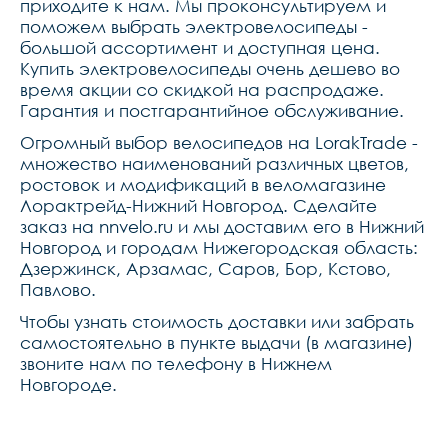
приходите к нам. Мы проконсультируем и
поможем выбрать электровелосипеды -
большой ассортимент и доступная цена.
Купить электровелосипеды очень дешево во
время акции со скидкой на распродаже.
Гарантия и постгарантийное обслуживание.
Огромный выбор велосипедов на LorakTrade -
множество наименований различных цветов,
ростовок и модификаций в веломагазине
Лорактрейд-Нижний Новгород. Сделайте
заказ на nnvelo.ru и мы доставим его в Нижний
Новгород и городам Нижегородская область:
Дзержинск, Арзамас, Саров, Бор, Кстово,
Павлово.
Чтобы узнать стоимость доставки или забрать
самостоятельно в пункте выдачи (в магазине)
звоните нам по телефону в Нижнем
Новгороде.