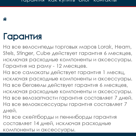
Гарантия
На все велосипеды торговых маров Lorak, Heam,
Stels, Stinger, Cube действует гарантия 6 месяцев,
исключая расходные компоненты и аксессуары.
Гарантия на раму - 12 месяцев.
На все самокаты действует гарантия 1 месяц,
исключая расходные компоненты и аксессуары.
На все беговелы действует гарантия 6 месяцев,
исключая расходные компоненты и аксессуары.
На все велозапчасти гарантия составляет 7 дней.
На все велоаксессуары гарантия составляет 7
дней.
На все скейтборды и пенниборды гарантия
составляет 14 дней, исключая расходные
компоненты и аксессуары.