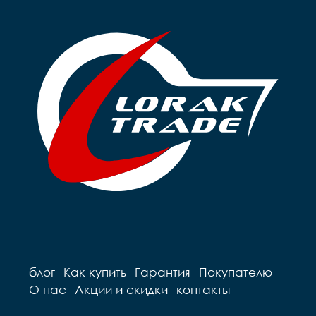
блог
Как купить
Гарантия
Покупателю
О нас
Акции и скидки
контакты