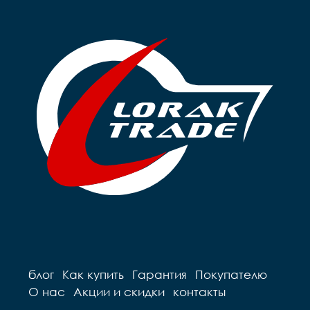
блог
Как купить
Гарантия
Покупателю
О нас
Акции и скидки
контакты