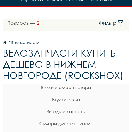
Товаров —
2
Фильтр
/
Велозапчасти
ВЕЛОЗАПЧАСТИ КУПИТЬ
ДЕШЕВО В НИЖНЕМ
НОВГОРОДЕ (ROCKSHOX)
Вилки и амортизаторы
Втулки и оси
Звезды и кассеты
Камеры для велосипеда