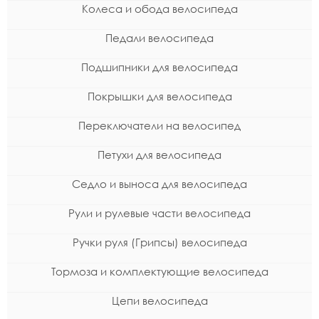
Колеса и обода велосипеда
Педали велосипеда
Подшипники для велосипеда
Покрышки для велосипеда
Переключатели на велосипед
Петухи для велосипеда
Седло и выноса для велосипеда
Рули и рулевые части велосипеда
Ручки руля (Грипсы) велосипеда
Тормоза и комплектующие велосипеда
Цепи велосипеда