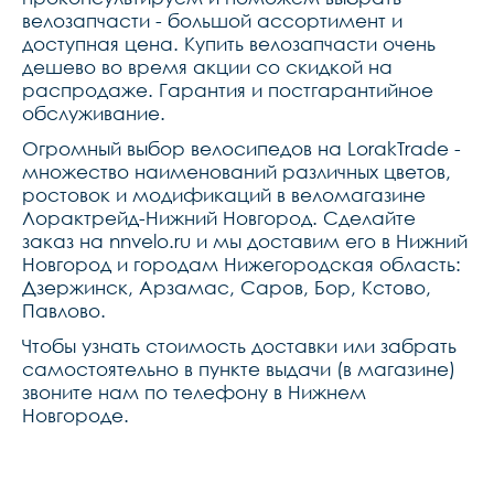
велозапчасти - большой ассортимент и
доступная цена. Купить велозапчасти очень
дешево во время акции со скидкой на
распродаже. Гарантия и постгарантийное
обслуживание.
Огромный выбор велосипедов на LorakTrade -
множество наименований различных цветов,
ростовок и модификаций в веломагазине
Лорактрейд-Нижний Новгород. Сделайте
заказ на nnvelo.ru и мы доставим его в Нижний
Новгород и городам Нижегородская область:
Дзержинск, Арзамас, Саров, Бор, Кстово,
Павлово.
Чтобы узнать стоимость доставки или забрать
самостоятельно в пункте выдачи (в магазине)
звоните нам по телефону в Нижнем
Новгороде.