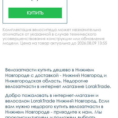
КУПИТЬ
Комплектация велосипеда может незначительно
отличаться от указанной в случае технического
усовершенствования конструкции или обновления
модели. Цена на товар актуальна до 2026.08.09 13:55
Велозапчасти купить дешево в Нижнем
Новгороде с доставкой - Нижний Новгород и
Нижегородская область. Недорогие
велозапчасти в интернет магазине LorakTrade.
Добро пожаловать в интернет-магазин и
велосалон LorakTrade Нижний Новгород. Если
вам нужно недорого купить велозапчасти в
Нижнем Новгороде - приходите к нам. Мы
проконсультируем и поможем выбрать