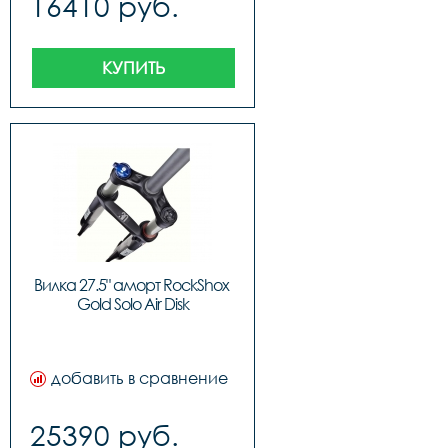
16410 руб.
КУПИТЬ
Вилка 27.5" аморт RockShox 
Gold Solo Air Disk
добавить в сравнение
25390 руб.