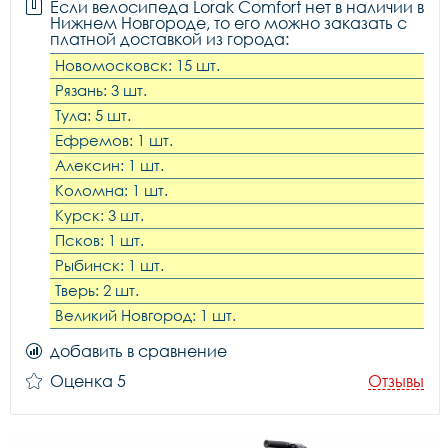
Если велосипеда Lorak Comfort нет в наличии в
Нижнем Новгороде, то его можно заказать с
платной доставкой из города:
Новомосковск: 15 шт.
Рязань: 3 шт.
Тула: 5 шт.
Ефремов: 1 шт.
Алексин: 1 шт.
Коломна: 1 шт.
Курск: 3 шт.
Псков: 1 шт.
Рыбинск: 1 шт.
Тверь: 2 шт.
Великий Новгород: 1 шт.
добавить в сравнение
Оценка 5
Отзывы