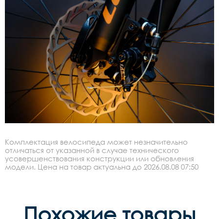
Комплектация велосипеда может незначительно
отличаться от указанной в случае технического
усовершенствования конструкции или обновления
модели. Цена на товар актуальна до 2026.08.08 07:50
Похожие товары