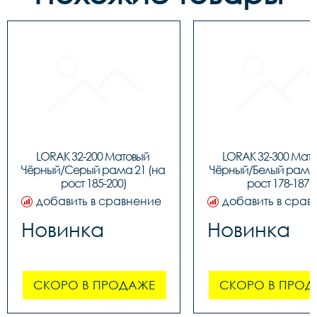
LORAK 32-200 Матовый 
LORAK 32-300 Мато
Чёрный/Серый рама 21 (на 
Чёрный/Белый рама 1
рост 185-200)
рост 178-187)
добавить в сравнение
добавить в срав
Новинка
Новинка
СКОРО В ПРОДАЖЕ
СКОРО В ПРОД