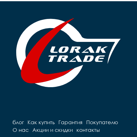
блог
Как купить
Гарантия
Покупателю
О нас
Акции и скидки
контакты