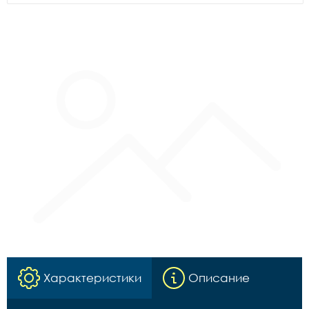
Характеристики
Описание