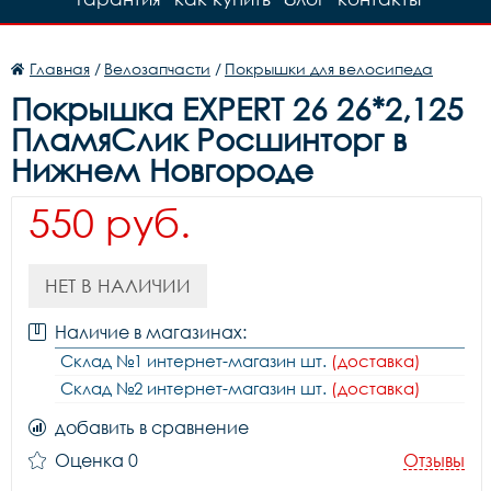
Главная
/
Велозапчасти
/
Покрышки для велосипеда
Покрышка EXPERT 26 26*2,125
ПламяСлик Росшинторг в
Нижнем Новгороде
550 руб.
НЕТ В НАЛИЧИИ
Наличие в магазинах:
Склад №1 интернет-магазин шт.
(доставка)
Склад №2 интернет-магазин шт.
(доставка)
добавить в сравнение
Оценка 0
Отзывы