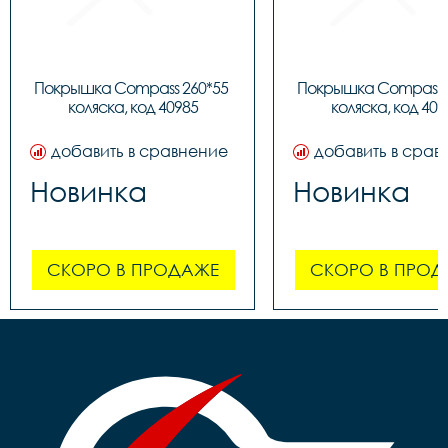
Покрышка Compass 260*55 
Покрышка Compass 2
коляска, код 40985
коляска, код 409
добавить в сравнение
добавить в срав
Новинка
Новинка
СКОРО В ПРОДАЖЕ
СКОРО В ПРОД