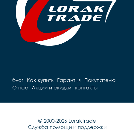
блог
Как купить
Гарантия
Покупателю
О нас
Акции и скидки
контакты
© 2000-2026 LorakTrade
Служба помощи и поддержки