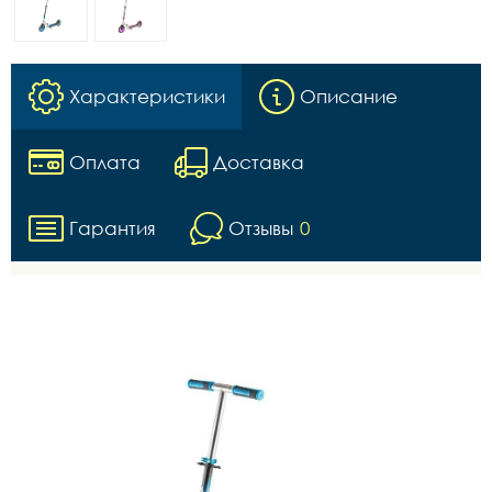
Характеристики
Описание
Оплата
Доставка
Гарантия
Отзывы
0