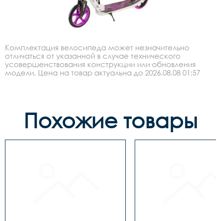
Комплектация велосипеда может незначительно
отличаться от указанной в случае технического
усовершенствования конструкции или обновления
модели. Цена на товар актуальна до 2026.08.08 01:57
Похожие товары