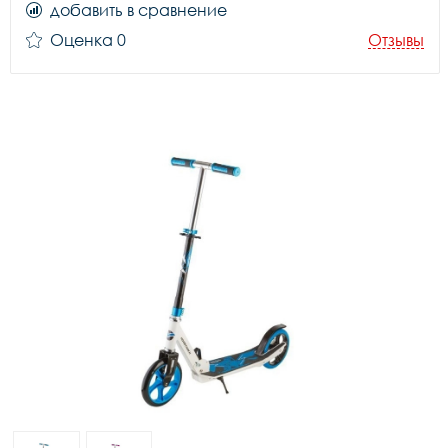
добавить в сравнение
Оценка 0
Отзывы