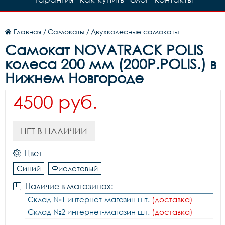
Главная
/
Самокаты
/
Двухколесные самокаты
Самокат NOVATRACK POLIS
колеса 200 мм (200P.POLIS.) в
Нижнем Новгороде
4500 руб.
НЕТ В НАЛИЧИИ
Цвет
Синий
Фиолетовый
Наличие в магазинах:
Склад №1 интернет-магазин шт.
(доставка)
Склад №2 интернет-магазин шт.
(доставка)