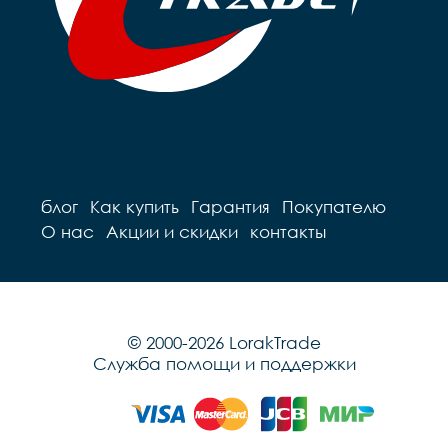
блог
Как купить
Гарантия
Покупателю
О нас
Акции и скидки
контакты
© 2000-2026 LorakTrade
Служба помощи и поддержки