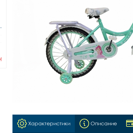
ы
Характеристики
Описание