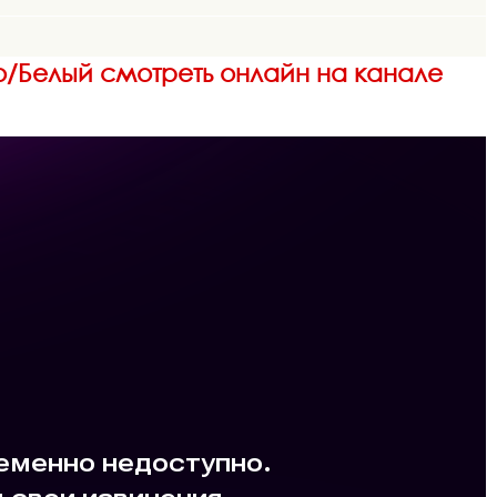
но/Белый смотреть онлайн на канале