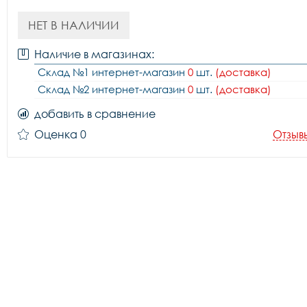
НЕТ В НАЛИЧИИ
Наличие в магазинах:
Склад №1 интернет-магазин
0
шт.
(доставка)
Склад №2 интернет-магазин
0
шт.
(доставка)
добавить в сравнение
Оценка 0
Отзыв