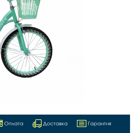
Оплата
Доставка
Гарантия