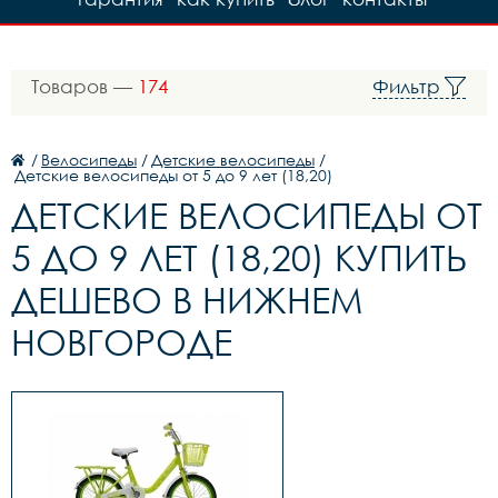
Товаров —
174
Фильтр
/
Велосипеды
/
Детские велосипеды
/
Детские велосипеды от 5 до 9 лет (18,20)
ДЕТСКИЕ ВЕЛОСИПЕДЫ ОТ
5 ДО 9 ЛЕТ (18,20) КУПИТЬ
ДЕШЕВО В НИЖНЕМ
НОВГОРОДЕ