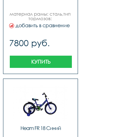
материал рамы: сталь,тип 
тормозов: 
ножной,диаметр колес: 20
добавить в сравнение
7800 руб.
КУПИТЬ
Heam FR 18 Синий