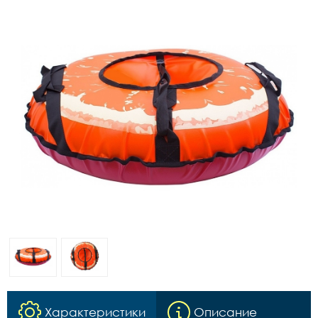
Характеристики
Описание