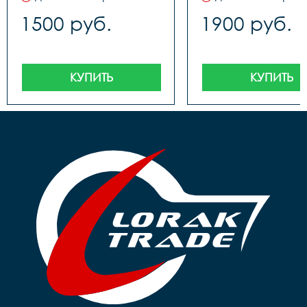
1500 руб.
1900 руб.
КУПИТЬ
КУПИТЬ