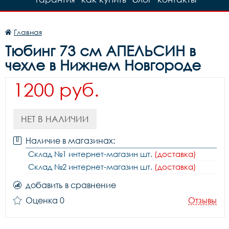
Главная
Тюбинг 73 см АПЕЛЬСИН в
чехле в Нижнем Новгороде
1200 руб.
НЕТ В НАЛИЧИИ
Наличие в магазинах:
Склад №1 интернет-магазин шт.
(доставка)
Склад №2 интернет-магазин шт.
(доставка)
добавить в сравнение
Оценка 0
Отзывы