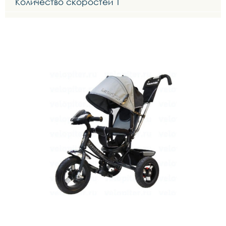
Количество скоростей 1