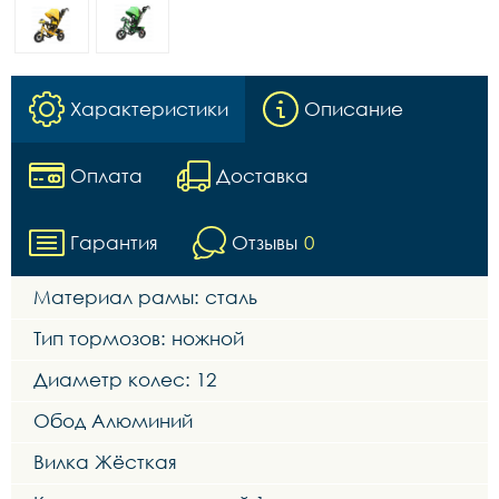
Характеристики
Описание
Оплата
Доставка
Гарантия
Отзывы
0
Материал рамы: сталь
Тип тормозов: ножной
Диаметр колес: 12
Обод Алюминий
Вилка Жёсткая