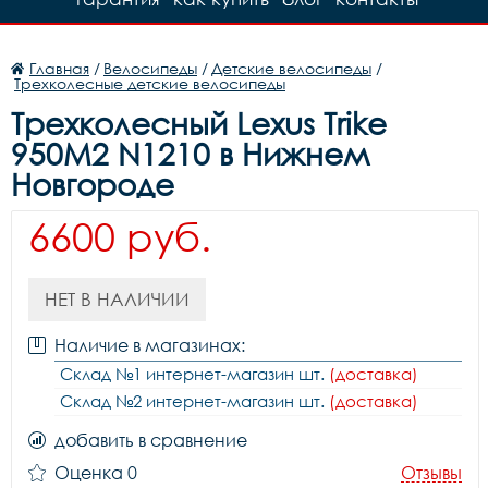
Главная
/
Велосипеды
/
Детские велосипеды
/
Трехколесные детские велосипеды
Трехколесный Lexus Trike
950M2 N1210 в Нижнем
Новгороде
6600 руб.
НЕТ В НАЛИЧИИ
Наличие в магазинах:
Склад №1 интернет-магазин шт.
(доставка)
Склад №2 интернет-магазин шт.
(доставка)
добавить в сравнение
Оценка 0
Отзывы