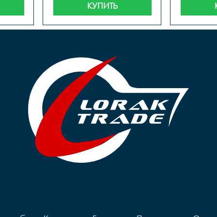
КУПИТЬ