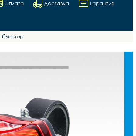
Оплата
Доставка
Гарантия
а блистер