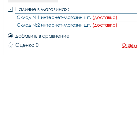
Наличие в магазинах:
Склад №1 интернет-магазин шт.
(доставка)
Склад №2 интернет-магазин шт.
(доставка)
добавить в сравнение
Оценка 0
Отзыв