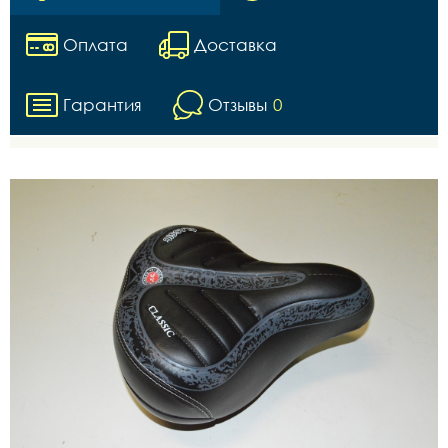
Оплата
Доставка
Гарантия
Отзывы
0