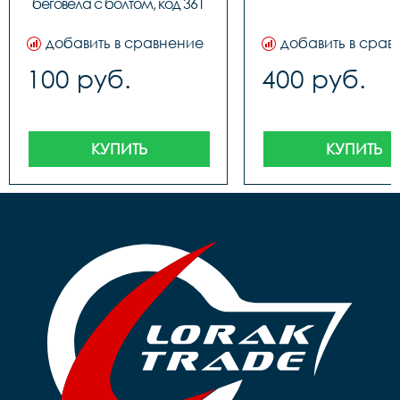
беговела с болтом, код 361
добавить в сравнение
добавить в срав
100 руб.
400 руб.
КУПИТЬ
КУПИТЬ