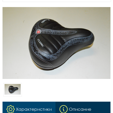
Характеристики
Описание