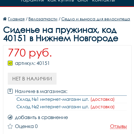
Главная
/
Велозапчасти
/
Седло и выноса для велосипеда
Сиденье на пружинах, код
40151 в Нижнем Новгороде
770 руб.
артикул: 40151
НЕТ В НАЛИЧИИ
Наличие в магазинах:
Склад №1 интернет-магазин шт.
(доставка)
Склад №2 интернет-магазин шт.
(доставка)
добавить в сравнение
Оценка 0
Отзывы