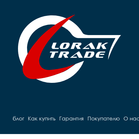
блог
Как купить
Гарантия
Покупателю
О на