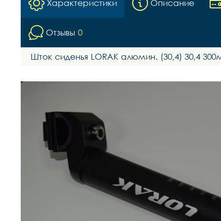
Характеристики
Описание
Отзывы
0
Шток сиденья LORAK алюмин. (30,4) 30,4 300м