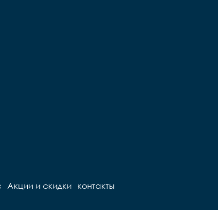
с
Акции и скидки
контакты