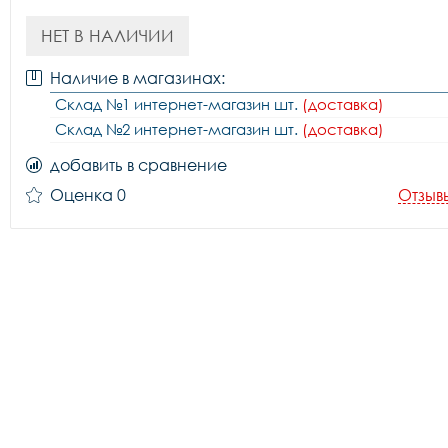
НЕТ В НАЛИЧИИ
Наличие в магазинах:
Склад №1 интернет-магазин шт.
(доставка)
Склад №2 интернет-магазин шт.
(доставка)
добавить в сравнение
Оценка 0
Отзыв