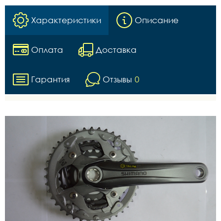
Характеристики
Описание
Оплата
Доставка
Гарантия
Отзывы
0