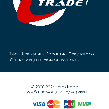
блог
Как купить
Гарантия
Покупателю
О нас
Акции и скидки
контакты
© 2000-2026 LorakTrade
Служба помощи и поддержки