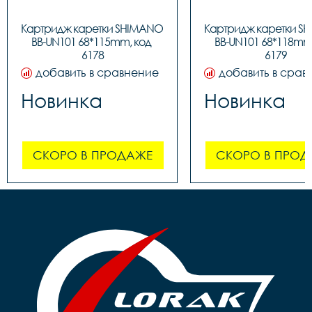
Картридж каретки SHIMANO 
Картридж каретки S
BB-UN101 68*115mm, код 
BB-UN101 68*118mm,
6178
6179
добавить в сравнение
добавить в срав
Новинка
Новинка
СКОРО В ПРОДАЖЕ
СКОРО В ПРОД