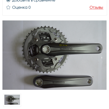
добавить в сравнение
Оценка 0
Отзывы