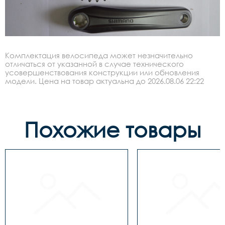
Комплектация велосипеда может незначительно
отличаться от указанной в случае технического
усовершенствования конструкции или обновления
модели. Цена на товар актуальна до 2026.08.06 22:22
Похожие товары