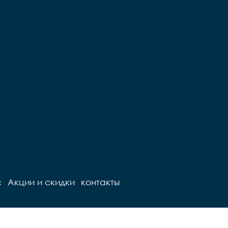
с
Акции и скидки
контакты