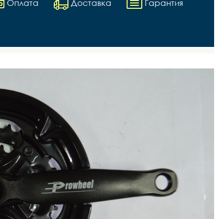
Оплата
Доставка
Гарантия