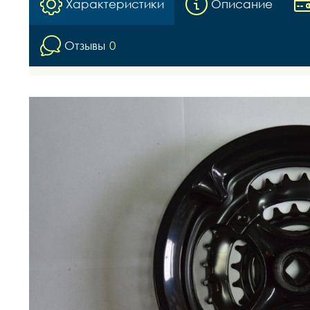
Характеристики
Описание
Отзывы
0