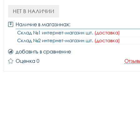
НЕТ В НАЛИЧИИ
Наличие в магазинах:
Склад №1 интернет-магазин шт.
(доставка)
Склад №2 интернет-магазин шт.
(доставка)
добавить в сравнение
Оценка 0
Отзыв