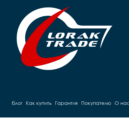
блог
Как купить
Гарантия
Покупателю
О на