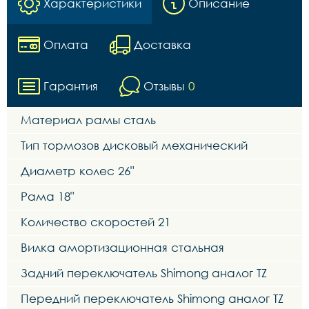
Характеристики
Описание
Оплата
Доставка
Гарантия
Отзывы
0
Материал рамы сталь
Тип тормозов дисковый механический
Диаметр колес 26"
Рама 18"
Количество скоростей 21
Вилка амортизационная стальная
Задний переключатель Shimong аналог TZ
Передний переключатель Shimong аналог TZ