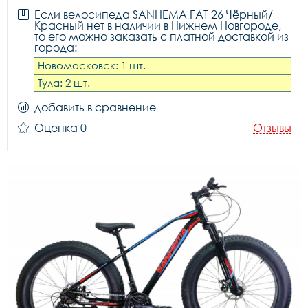
Если велосипеда SANHEMA FAT 26 Чёрный/
Красный нет в наличии в Нижнем Новгороде,
то его можно заказать с платной доставкой из
города:
Новомосковск: 1 шт.
Тула: 2 шт.
добавить в сравнение
Оценка 0
Отзывы