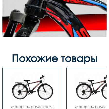
Похожие товары
Материал рамы: сталь

Материал рамы: с