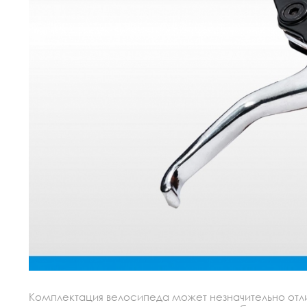
Комплектация велосипеда может незначительно отлич