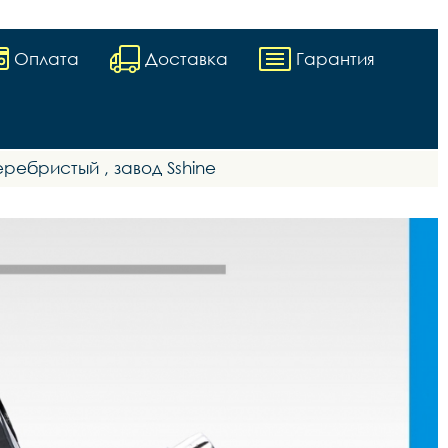
Оплата
Доставка
Гарантия
ребристый , завод Sshine