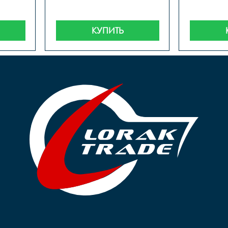
КУПИТЬ