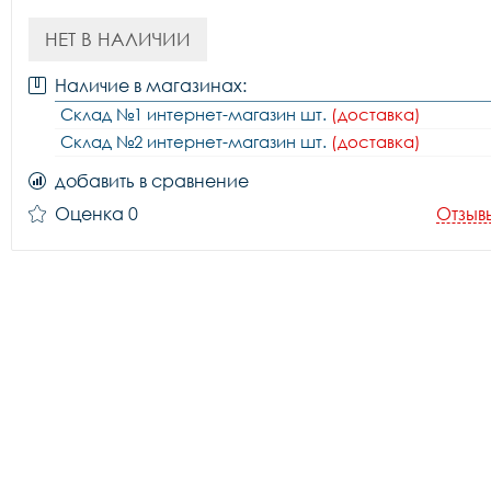
НЕТ В НАЛИЧИИ
Наличие в магазинах:
Склад №1 интернет-магазин шт.
(доставка)
Склад №2 интернет-магазин шт.
(доставка)
добавить в сравнение
Оценка 0
Отзыв