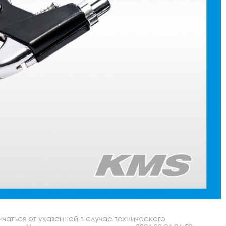
аться от указанной в случае технического