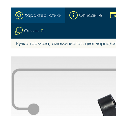
Характеристики
Описание
Отзывы
0
Ручка тормоза, алюминиевая, цвет черно/се