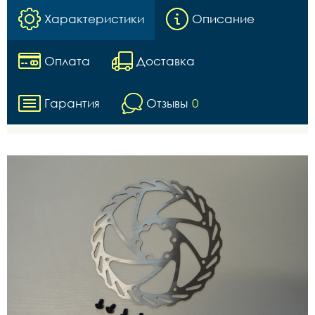
Характеристики
Описание
Оплата
Доставка
Гарантия
Отзывы
0