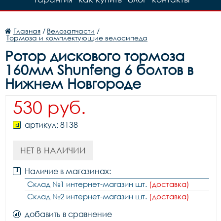
Главная
/
Велозапчасти
/
Тормоза и комплектующие велосипеда
Ротор дискового тормоза
160мм Shunfeng 6 болтов в
Нижнем Новгороде
530 руб.
артикул: 8138
НЕТ В НАЛИЧИИ
Наличие в магазинах:
Склад №1 интернет-магазин шт.
(доставка)
Склад №2 интернет-магазин шт.
(доставка)
добавить в сравнение