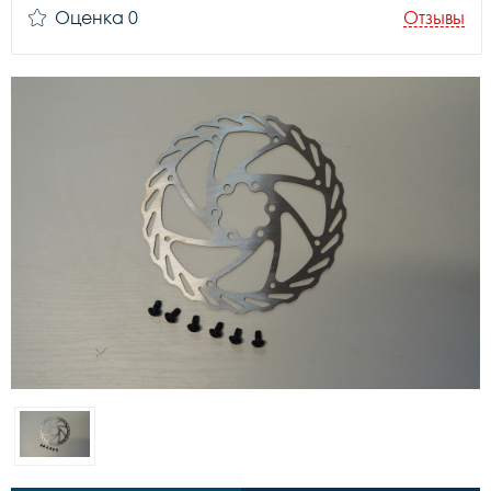
Оценка 0
Отзывы