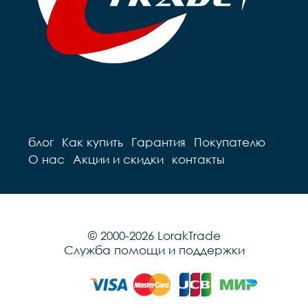
блог
Как купить
Гарантия
Покупателю
О нас
Акции и скидки
контакты
© 2000-2026 LorakTrade
Служба помощи и поддержки