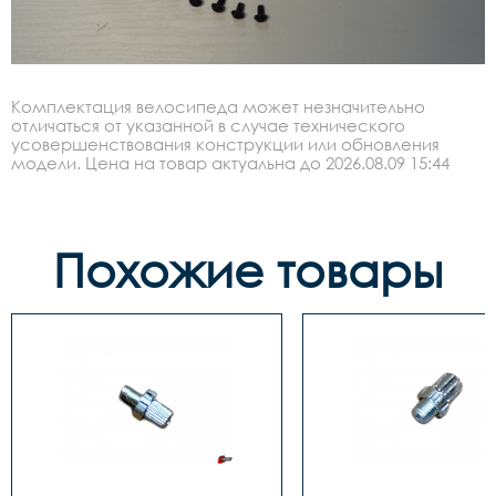
Комплектация велосипеда может незначительно
отличаться от указанной в случае технического
усовершенствования конструкции или обновления
модели. Цена на товар актуальна до 2026.08.09 15:44
Похожие товары