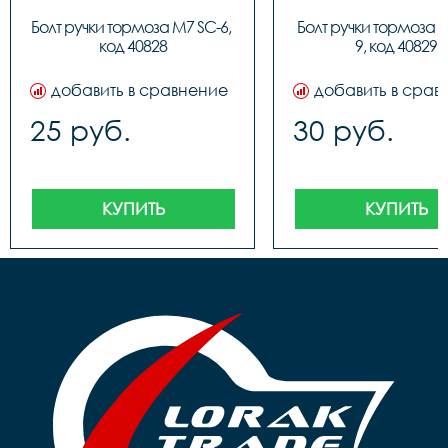
Болт ручки тормоза M7 SC-6, 
Болт ручки тормоза 
код 40828
9, код 40829
добавить в сравнение
добавить в срав
25 руб.
30 руб.
КУПИТЬ
КУПИТЬ