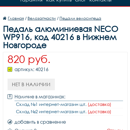
Главная
/
Велозапчасти
/
Педали велосипеда
Педаль алюминиевая NECO
WP916, код 40216 в Нижнем
Новгороде
820 руб.
артикул: 40216
НЕТ В НАЛИЧИИ
Наличие в магазинах:
Склад №1 интернет-магазин шт.
(доставка)
Склад №2 интернет-магазин шт.
(доставка)
добавить в сравнение