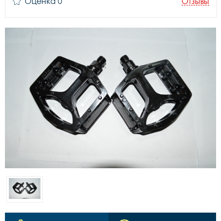
Оценка 0
Отзывы