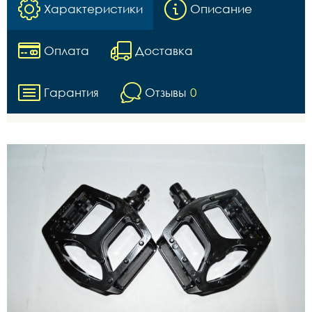
Характеристики
Описание
Оплата
Доставка
Гарантия
Отзывы
0