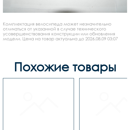
Комплектация велосипеда может незначительно
отличаться от указанной в случае технического
усовершенствования конструкции или обновления
модели. Цена на товар актуальна до 2026.08.09 03:07
Похожие товары