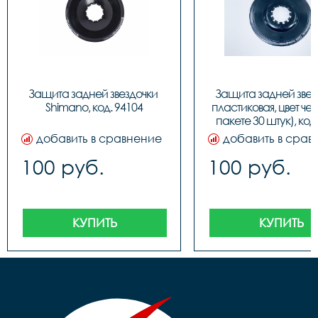
Защита задней звездочки 
Защита задней звезд
Shimano, код. 94104
пластиковая, цвет чер
пакете 30 штук), код
добавить в сравнение
добавить в срав
100 руб.
100 руб.
КУПИТЬ
КУПИТЬ