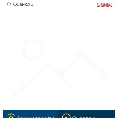
Оценка 0
Отзывы
Характеристики
Описание