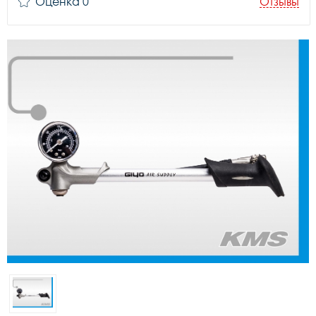
Оценка 0
Отзывы