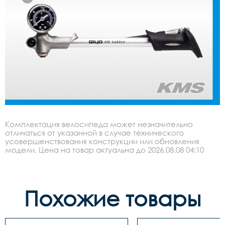
Комплектация велосипеда может незначительно
отличаться от указанной в случае технического
усовершенствования конструкции или обновления
модели. Цена на товар актуальна до 2026.08.08 04:10
Похожие товары