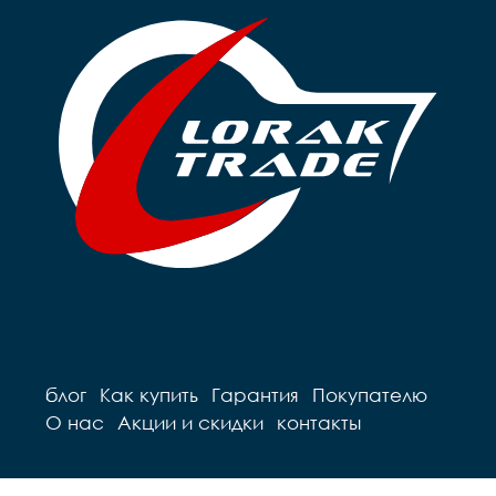
блог
Как купить
Гарантия
Покупателю
О нас
Акции и скидки
контакты