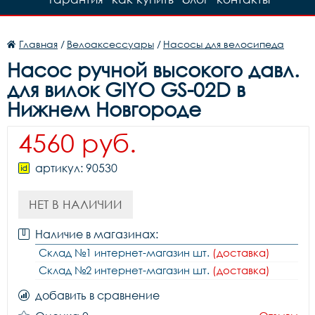
Главная
/
Велоаксессуары
/
Насосы для велосипеда
Насос ручной высокого давл.
для вилок GIYO GS-02D в
Нижнем Новгороде
4560 руб.
артикул: 90530
НЕТ В НАЛИЧИИ
Наличие в магазинах:
Склад №1 интернет-магазин шт.
(доставка)
Склад №2 интернет-магазин шт.
(доставка)
добавить в сравнение