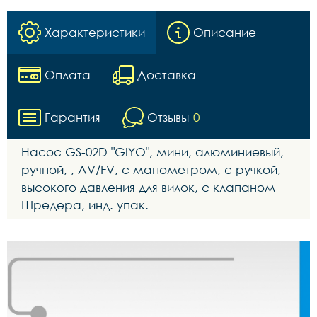
Характеристики
Описание
Оплата
Доставка
Гарантия
Отзывы
0
Насос GS-02D "GIYO", мини, алюминиевый,
ручной, , AV/FV, с манометром, с ручкой,
высокого давления для вилок, с клапаном
Шредера, инд. упак.