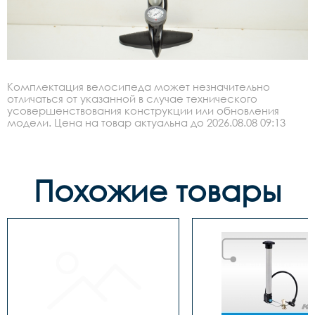
Комплектация велосипеда может незначительно
отличаться от указанной в случае технического
усовершенствования конструкции или обновления
модели. Цена на товар актуальна до 2026.08.08 09:13
Похожие товары