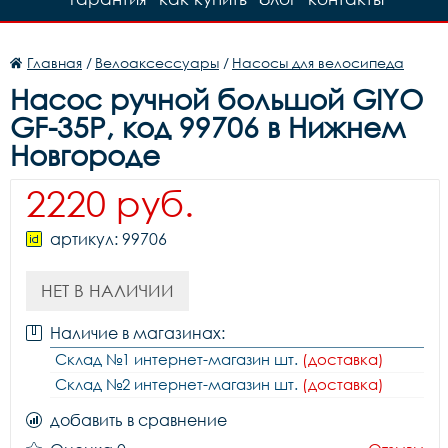
Главная
/
Велоаксессуары
/
Насосы для велосипеда
Насос ручной большой GIYO
GF-35P, код 99706 в Нижнем
Новгороде
2220 руб.
артикул: 99706
НЕТ В НАЛИЧИИ
Наличие в магазинах:
Склад №1 интернет-магазин шт.
(доставка)
Склад №2 интернет-магазин шт.
(доставка)
добавить в сравнение