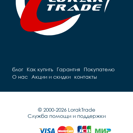
блог
Как купить
Гарантия
Покупателю
О нас
Акции и скидки
контакты
© 2000-2026 LorakTrade
Служба помощи и поддержки