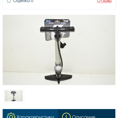
Оценка 0
Отзывы
Характеристики
Описание