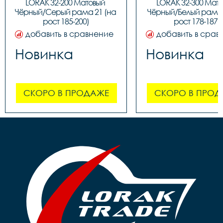
LORAK 32-200 Матовый 
LORAK 32-300 Мато
Чёрный/Серый рама 21 (на 
Чёрный/Белый рама 1
рост 185-200)
рост 178-187)
добавить в сравнение
добавить в срав
Новинка
Новинка
СКОРО В ПРОДАЖЕ
СКОРО В ПРОД