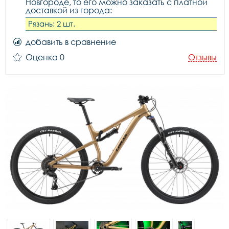
Новгороде, то его можно заказать с платной
доставкой из города:
Рязань: 2 шт.
добавить в сравнение
Оценка 0
Отзывы