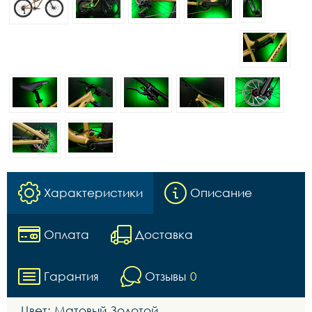
Характеристики
Описание
Оплата
Доставка
Гарантия
Отзывы
0
Цвет: Матовый Золотой