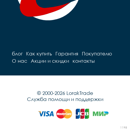
блог
Как купить
Гарантия
Покупателю
О нас
Акции и скидки
контакты
© 2000-2026 LorakTrade
Служба помощи и поддержки
1198