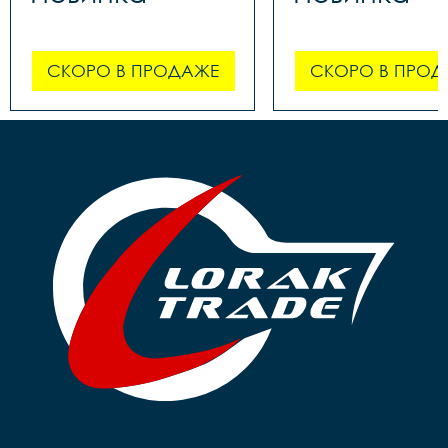
СКОРО В ПРОДАЖЕ
СКОРО В ПРОД