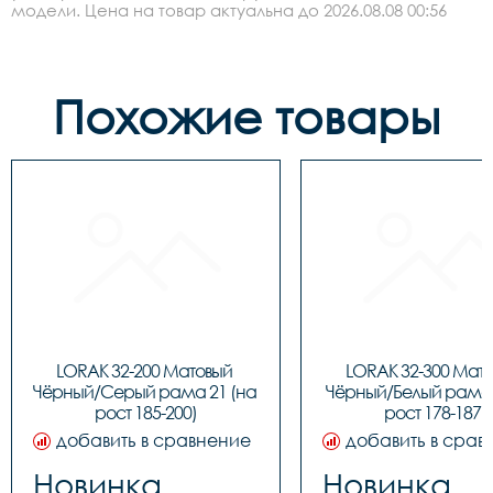
модели. Цена на товар актуальна до 2026.08.08 00:56
Похожие товары
LORAK 32-200 Матовый 
LORAK 32-300 Мато
Чёрный/Серый рама 21 (на 
Чёрный/Белый рама 1
рост 185-200)
рост 178-187)
добавить в сравнение
добавить в срав
Новинка
Новинка