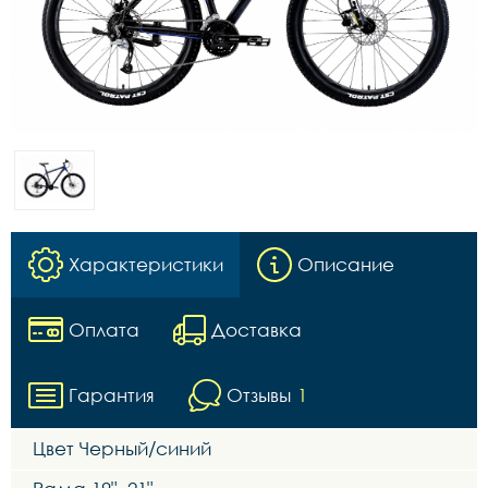
Характеристики
Описание
Оплата
Доставка
Гарантия
Отзывы
1
Цвет Черный/синий