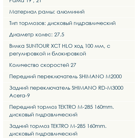
Рама 19", 21"
Материал рамы: алюминий
Тип тормозов: дисковый гидравлический
Диаметр колес: 27.5
Вилка SUNTOUR XCT HLO ход 100 мм, с
регулировкой и блокировкой
Количество скоростей 27
Передний переключатель SHIMANO M2000
Задний переключатель SHIMANO RD-M3000
Acera-9
Передний тормоз TEKTRO M-285 160mm.
дисковый гидравлический
Задний тормоз TEKTRO M-285 160mm.
дисковый гидравлический