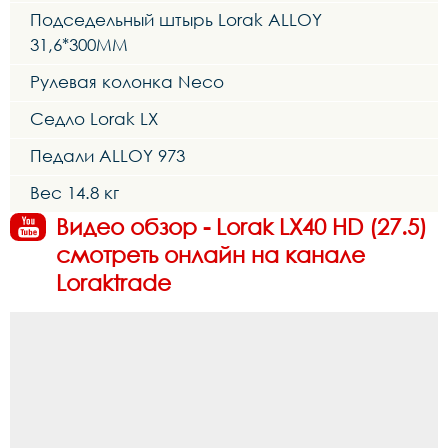
Подседельный штырь Lorak ALLOY
31,6*300MM
Рулевая колонка Neco
Седло Lorak LX
Педали ALLOY 973
Вес 14.8 кг
Видео обзор - Lorak LX40 HD (27.5)
смотреть онлайн на канале
Loraktrade