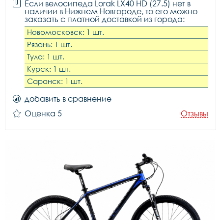
Если велосипеда Lorak LX40 HD (27.5) нет в
наличии в Нижнем Новгороде, то его можно
заказать с платной доставкой из города:
Новомосковск: 1 шт.
Рязань: 1 шт.
Тула: 1 шт.
Курск: 1 шт.
Саранск: 1 шт.
добавить в сравнение
Оценка 5
Отзывы