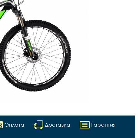
Оплата
Доставка
Гарантия