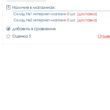
Наличие в магазинах:
Склад №1 интернет-магазин
0
шт.
(доставка)
Склад №2 интернет-магазин
0
шт.
(доставка)
добавить в сравнение
Оценка 5
Отзыв