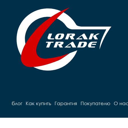
блог
Как купить
Гарантия
Покупателю
О на