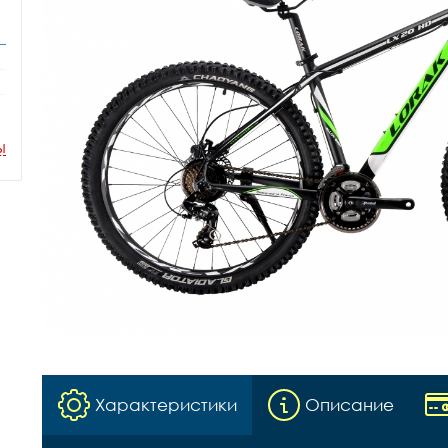
ы
Характеристики
Описание