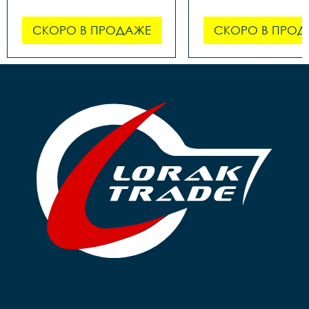
СКОРО В ПРОДАЖЕ
СКОРО В ПРОД