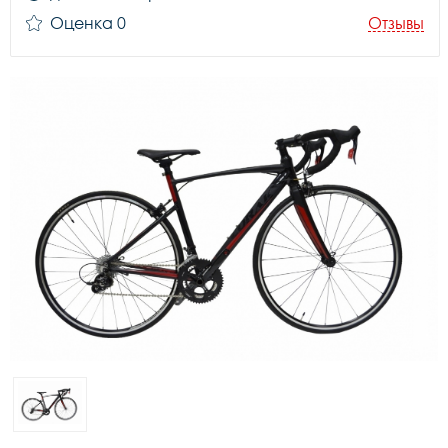
Оценка 0
Отзывы