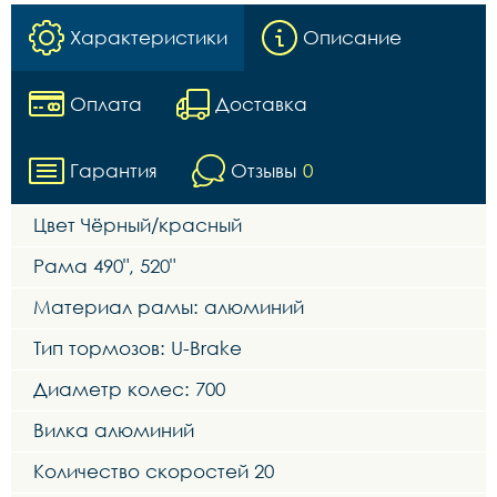
Характеристики
Описание
Оплата
Доставка
Гарантия
Отзывы
0
Цвет Чёрный/красный
Рама 490", 520"
Материал рамы: алюминий
Тип тормозов: U-Brake
Диаметр колес: 700
Вилка алюминий
Количество скоростей 20