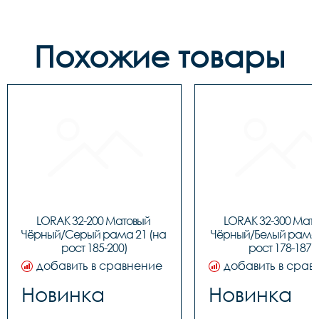
Похожие товары
LORAK 32-200 Матовый 
LORAK 32-300 Мато
Чёрный/Серый рама 21 (на 
Чёрный/Белый рама 1
рост 185-200)
рост 178-187)
добавить в сравнение
добавить в срав
Новинка
Новинка