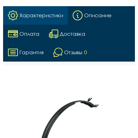
Характеристики
Описание
Оплата
Доставка
Гарантия
Отзывы
0