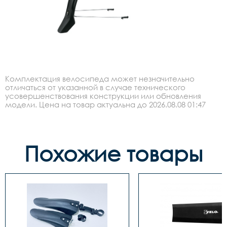
Комплектация велосипеда может незначительно
отличаться от указанной в случае технического
усовершенствования конструкции или обновления
модели. Цена на товар актуальна до 2026.08.08 01:47
Похожие товары