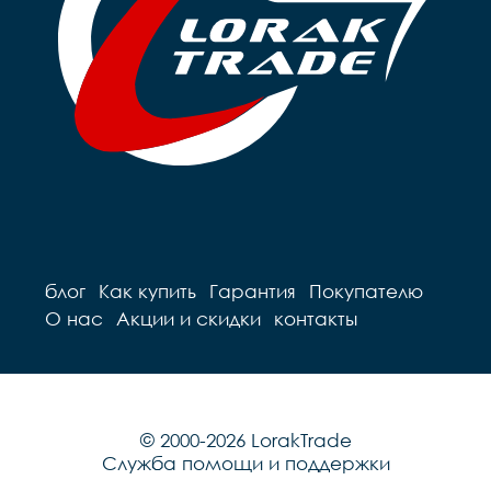
блог
Как купить
Гарантия
Покупателю
О нас
Акции и скидки
контакты
© 2000-2026 LorakTrade
Служба помощи и поддержки