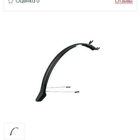
Оценка 0
Отзывы