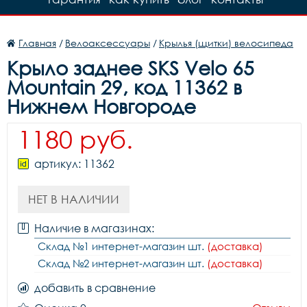
Главная
/
Велоаксессуары
/
Крылья (щитки) велосипеда
Крыло заднее SKS Velo 65
Mountain 29, код 11362 в
Нижнем Новгороде
1180 руб.
артикул: 11362
НЕТ В НАЛИЧИИ
Наличие в магазинах:
Склад №1 интернет-магазин шт.
(доставка)
Склад №2 интернет-магазин шт.
(доставка)
добавить в сравнение