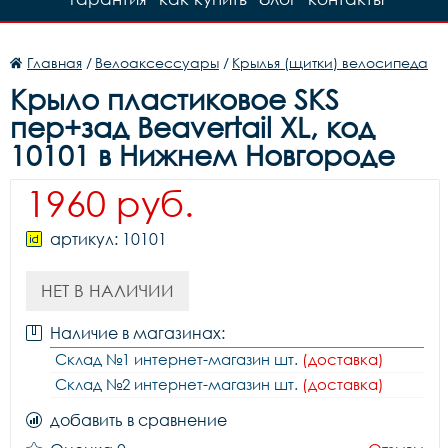
Главная
/
Велоаксессуары
/
Крылья (щитки) велосипеда
Крыло пластиковое SKS
пер+зад Beavertail XL, код
10101 в Нижнем Новгороде
1960 руб.
артикул: 10101
НЕТ В НАЛИЧИИ
Наличие в магазинах:
Склад №1 интернет-магазин шт.
(доставка)
Склад №2 интернет-магазин шт.
(доставка)
добавить в сравнение