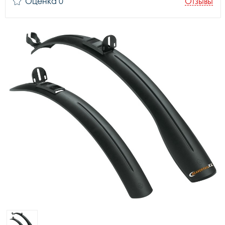
Оценка 0
Отзывы