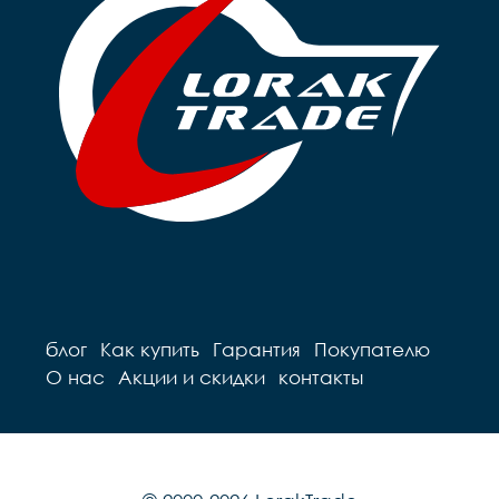
блог
Как купить
Гарантия
Покупателю
О нас
Акции и скидки
контакты