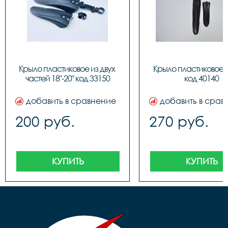
Крыло пластиковое из двух 
Крыло пластиковое PJ
частей 18"-20" код 33150
код 40140
добавить в сравнение
добавить в срав
200 руб.
270 руб.
КУПИТЬ
КУПИТЬ