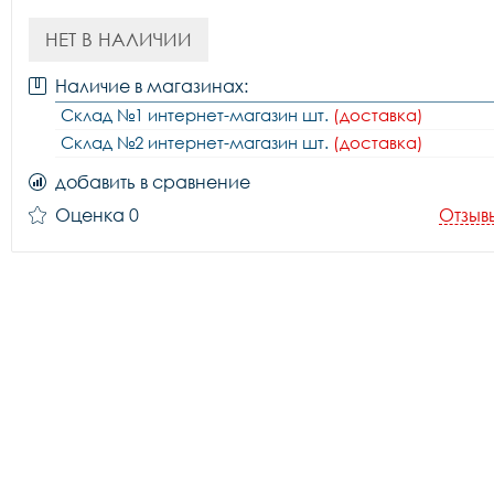
НЕТ В НАЛИЧИИ
Наличие в магазинах:
Склад №1 интернет-магазин шт.
(доставка)
Склад №2 интернет-магазин шт.
(доставка)
добавить в сравнение
Оценка 0
Отзыв