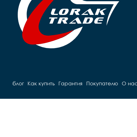
блог
Как купить
Гарантия
Покупателю
О на