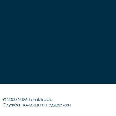
© 2000-2026 LorakTrade
Служба помощи и поддержки