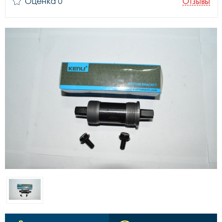
Оценка 0
Отзывы