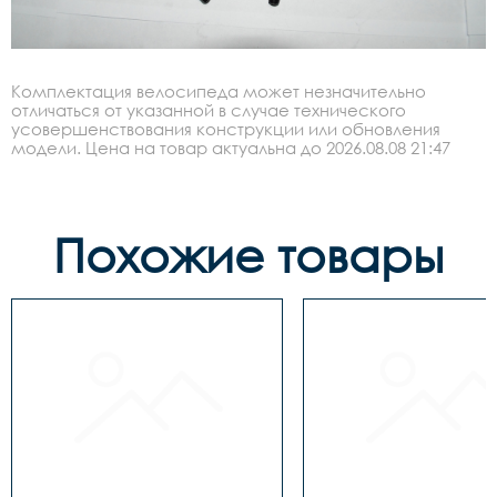
Комплектация велосипеда может незначительно
отличаться от указанной в случае технического
усовершенствования конструкции или обновления
модели. Цена на товар актуальна до 2026.08.08 21:47
Похожие товары