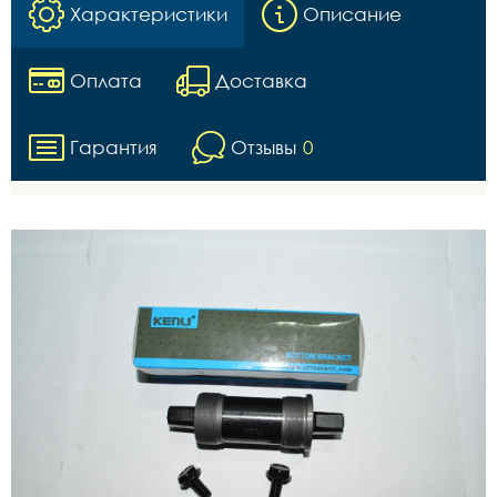
Характеристики
Описание
Оплата
Доставка
Гарантия
Отзывы
0