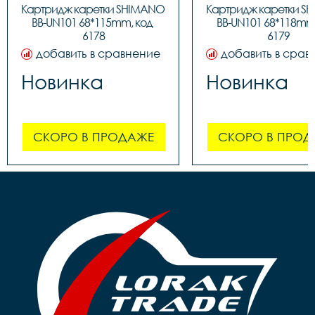
Картридж каретки SHIMANO 
Картридж каретки S
BB-UN101 68*115mm, код 
BB-UN101 68*118mm,
6178
6179
добавить в сравнение
добавить в срав
Новинка
Новинка
СКОРО В ПРОДАЖЕ
СКОРО В ПРОД