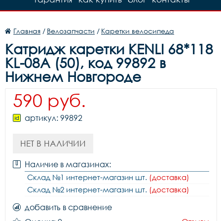
Главная
/
Велозапчасти
/
Каретки велосипеда
Катридж каретки KENLI 68*118
KL-08A (50), код 99892 в
Нижнем Новгороде
590 руб.
артикул: 99892
НЕТ В НАЛИЧИИ
Наличие в магазинах:
Склад №1 интернет-магазин шт.
(доставка)
Склад №2 интернет-магазин шт.
(доставка)
добавить в сравнение