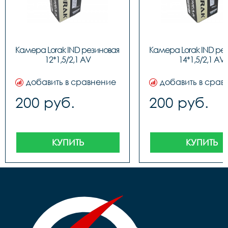
Камера Lorak IND резиновая 
Камера Lorak IND рез
12*1,5/2,1 AV
14*1,5/2,1 AV
добавить в сравнение
добавить в срав
200 руб.
200 руб.
КУПИТЬ
КУПИТЬ