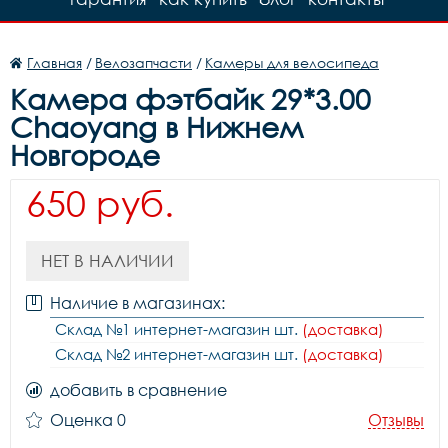
Главная
/
Велозапчасти
/
Камеры для велосипеда
Камера фэтбайк 29*3.00
Chaoyang в Нижнем
Новгороде
650 руб.
НЕТ В НАЛИЧИИ
Наличие в магазинах:
Склад №1 интернет-магазин шт.
(доставка)
Склад №2 интернет-магазин шт.
(доставка)
добавить в сравнение
Оценка 0
Отзывы