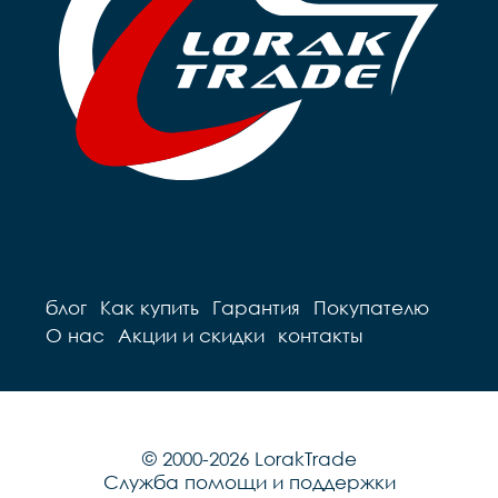
блог
Как купить
Гарантия
Покупателю
О нас
Акции и скидки
контакты
© 2000-2026 LorakTrade
Служба помощи и поддержки