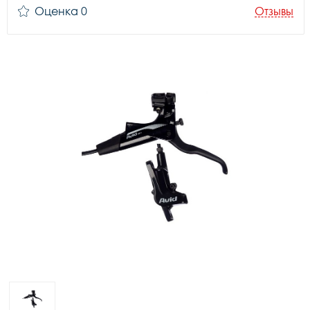
Оценка 0
Отзывы