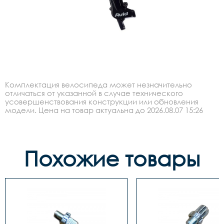
Комплектация велосипеда может незначительно
отличаться от указанной в случае технического
усовершенствования конструкции или обновления
модели. Цена на товар актуальна до 2026.08.07 15:26
Похожие товары