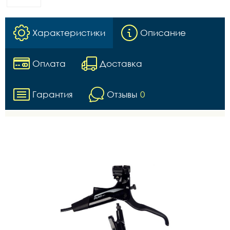
Характеристики
Описание
Оплата
Доставка
Гарантия
Отзывы
0