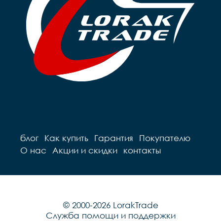
блог
Как купить
Гарантия
Покупателю
О нас
Акции и скидки
контакты
© 2000-2026 LorakTrade
Служба помощи и поддержки