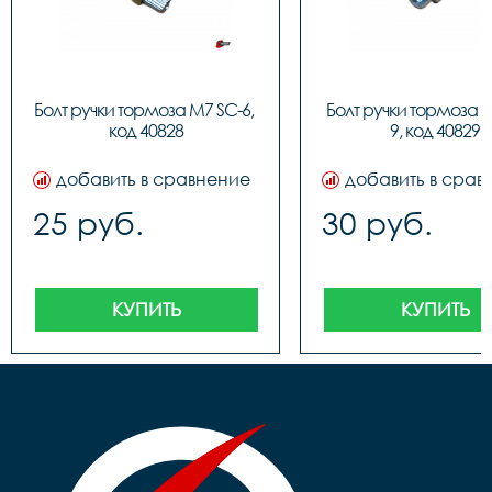
Болт ручки тормоза M7 SC-6, 
Болт ручки тормоза 
код 40828
9, код 40829
добавить в сравнение
добавить в срав
25 руб.
30 руб.
КУПИТЬ
КУПИТЬ