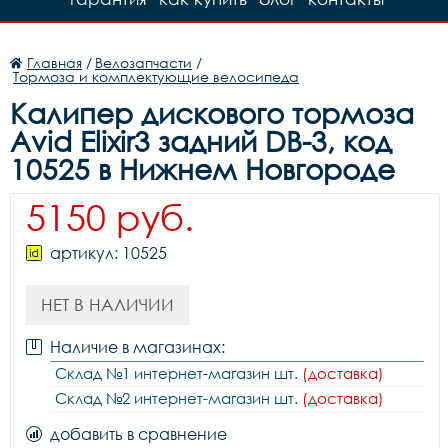
Главная
/
Велозапчасти
/
Тормоза и комплектующие велосипеда
Калипер дискового тормоза
Avid Elixir3 задний DB-3, код
10525 в Нижнем Новгороде
5150 руб.
артикул: 10525
НЕТ В НАЛИЧИИ
Наличие в магазинах:
Склад №1 интернет-магазин шт.
(доставка)
Склад №2 интернет-магазин шт.
(доставка)
добавить в сравнение