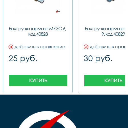
Болт ручки тормоза M7 SC-6, 
Болт ручки тормоза 
код 40828
9, код 40829
добавить в сравнение
добавить в срав
25 руб.
30 руб.
КУПИТЬ
КУПИТЬ