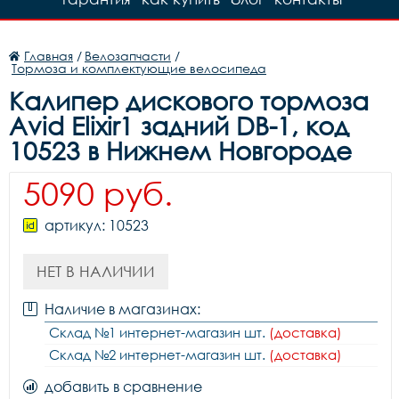
Главная
/
Велозапчасти
/
Тормоза и комплектующие велосипеда
Калипер дискового тормоза
Avid Elixir1 задний DB-1, код
10523 в Нижнем Новгороде
5090 руб.
артикул: 10523
НЕТ В НАЛИЧИИ
Наличие в магазинах:
Склад №1 интернет-магазин шт.
(доставка)
Склад №2 интернет-магазин шт.
(доставка)
добавить в сравнение