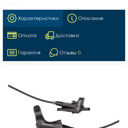
Характеристики
Описание
Оплата
Доставка
Гарантия
Отзывы
0