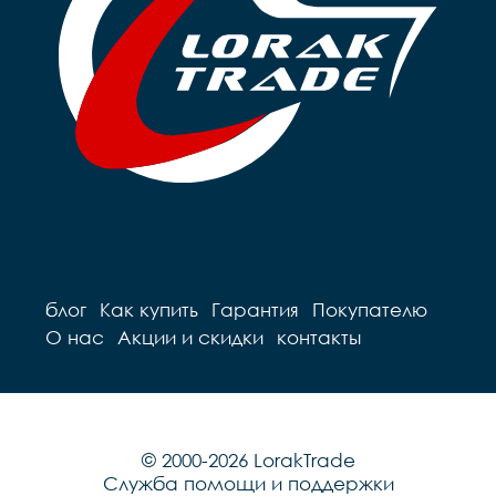
блог
Как купить
Гарантия
Покупателю
О нас
Акции и скидки
контакты
© 2000-2026 LorakTrade
Служба помощи и поддержки