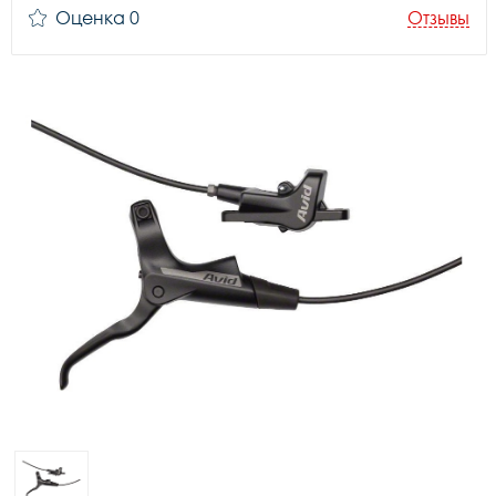
Оценка 0
Отзывы