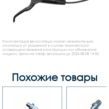
Комплектация велосипеда может незначительно
отличаться от указанной в случае технического
усовершенствования конструкции или обновления
модели. Цена на товар актуальна до 2026.08.08 14:55
Похожие товары