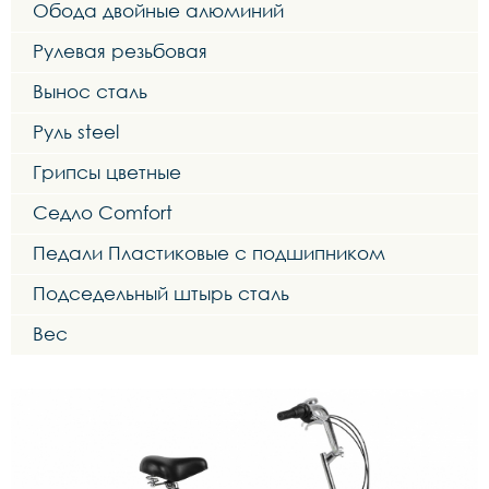
Обода двойные алюминий
Рулевая резьбовая
Вынос сталь
Руль steel
Грипсы цветные
Седло Comfort
Педали Пластиковые с подшипником
Подседельный штырь сталь
Вес