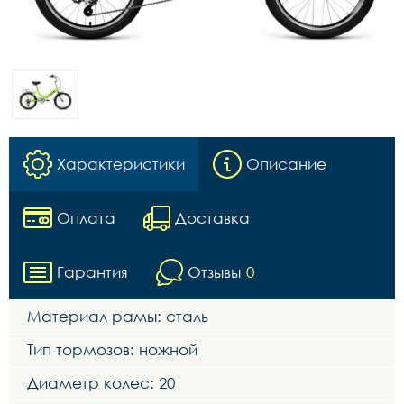
Характеристики
Описание
Оплата
Доставка
Гарантия
Отзывы
0
Материал рамы: сталь
Тип тормозов: ножной
Диаметр колес: 20