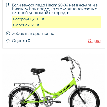
Если велосипеда Heam 20-06 нет в наличии в
Нижнем Новгороде, то его можно заказать с
платной доставкой из города:
Богородицк: 1 шт.
Саранск: 2 шт.
добавить в сравнение
Оценка 0
Отзывы