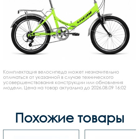
Комплектация велосипеда может незначительно
отличаться от указанной в случае технического
усовершенствования конструкции или обновления
модели. Цена на товар актуальна до 2026.08.09 16:02
Похожие товары