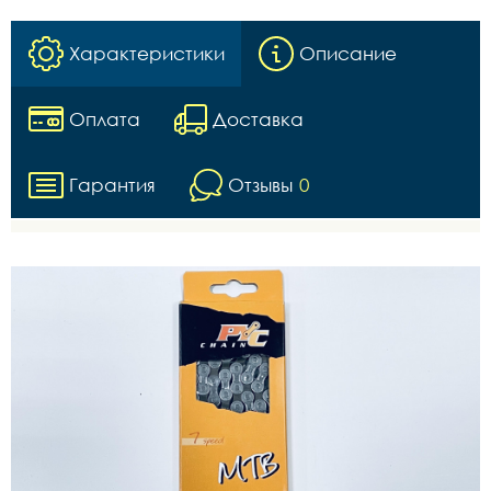
Характеристики
Описание
Оплата
Доставка
Гарантия
Отзывы
0