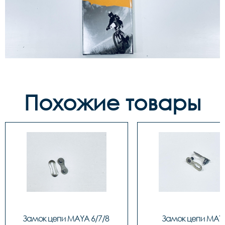
Похожие товары
Замок цепи MAYA 6/7/8 
Замок цепи MAYA