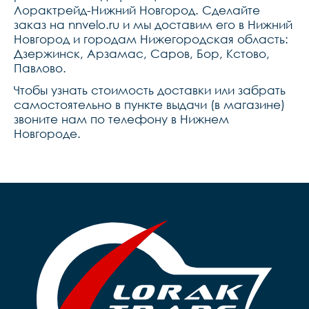
Лорактрейд-Нижний Новгород. Сделайте
заказ на nnvelo.ru и мы доставим его в Нижний
Новгород и городам Нижегородская область:
Дзержинск, Арзамас, Саров, Бор, Кстово,
Павлово.
Чтобы узнать стоимость доставки или забрать
самостоятельно в пункте выдачи (в магазине)
звоните нам по телефону в Нижнем
Новгороде.