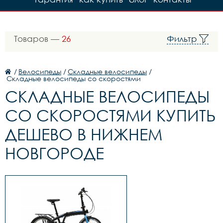
Товаров —
26
Фильтр
/
Велосипеды
/
Складные велосипеды
/
Складные велосипеды со скоростями
СКЛАДНЫЕ ВЕЛОСИПЕДЫ
СО СКОРОСТЯМИ КУПИТЬ
ДЕШЕВО В НИЖНЕМ
НОВГОРОДЕ