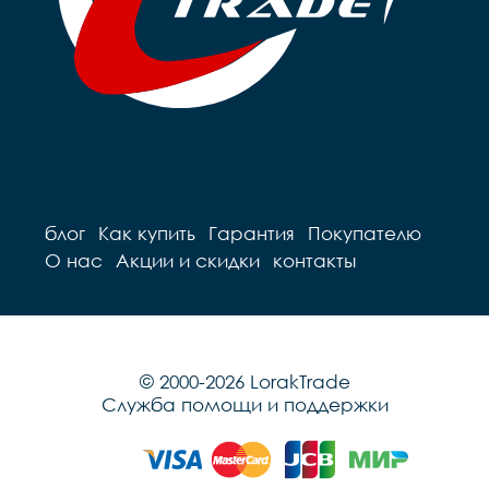
блог
Как купить
Гарантия
Покупателю
О нас
Акции и скидки
контакты
© 2000-2026 LorakTrade
Служба помощи и поддержки